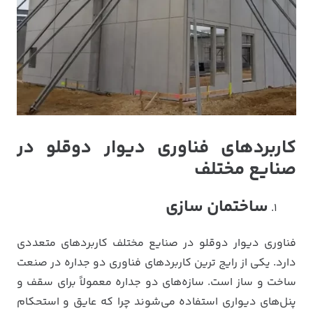
کاربردهای فناوری دیوار دوقلو در
صنایع مختلف
ساختمان سازی
فناوری دیوار دوقلو در صنایع مختلف کاربردهای متعددی
دارد. یکی از رایج ترین کاربردهای فناوری دو جداره در صنعت
ساخت و ساز است. سازه‌های دو جداره معمولاً برای سقف و
پنل‌های دیواری استفاده می‌شوند چرا که عایق و استحکام