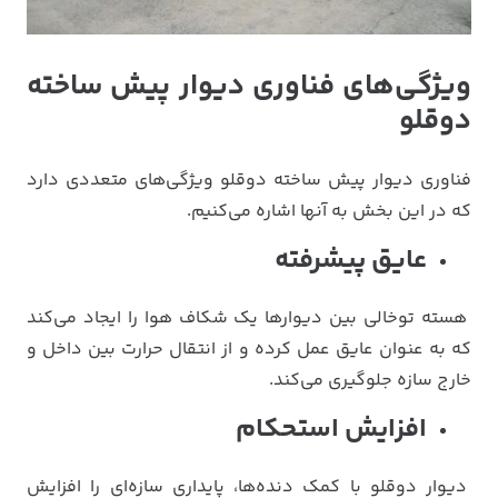
ویژگی
‌های فناوری دیوار پیش ساخته
دوقلو
فناوری دیوار پیش ساخته دوقلو ویژگی‌های متعددی دارد
که در این بخش به آنها اشاره می‌کنیم.
عایق پیشرفته
هسته توخالی بین دیوارها یک شکاف هوا را ایجاد می‌کند
که به عنوان عایق عمل کرده و از انتقال حرارت بین داخل و
خارج سازه جلوگیری می‌کند.
افزایش استحکام
دیوار دوقلو با کمک دنده‌ها، پایداری سازه‌ای را افزایش