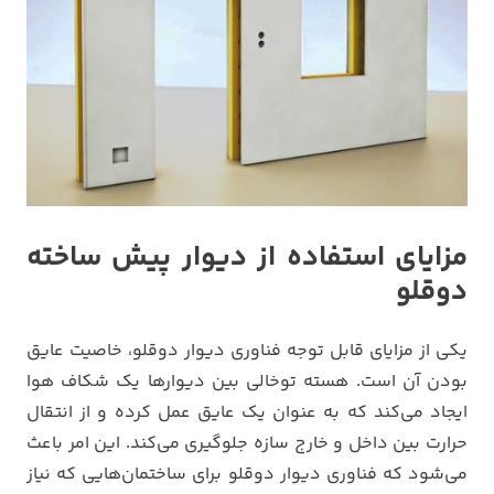
مزایای استفاده از دیوار پیش ساخته
دوقلو
یکی از مزایای قابل توجه فناوری دیوار دوقلو، خاصیت عایق
بودن آن است. هسته توخالی بین دیوارها یک شکاف هوا
ایجاد می‌کند که به عنوان یک عایق عمل کرده و از انتقال
حرارت بین داخل و خارج سازه جلوگیری می‌کند. این امر باعث
می‌شود که فناوری دیوار دوقلو برای ساختمان‌هایی که نیاز