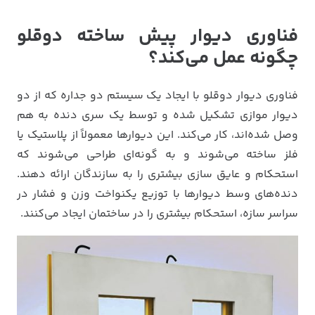
فناوری دیوار پیش ساخته دوقلو
چگونه عمل می‌کند؟
فناوری دیوار دوقلو با ایجاد یک سیستم دو جداره که از دو
دیوار موازی تشکیل شده و توسط یک سری دنده به هم
وصل شده‌اند، کار می‌کند. این دیوارها معمولاً از پلاستیک یا
فلز ساخته می‌شوند و به گونه‌ای طراحی می‌شوند که
استحکام و عایق سازی بیشتری را به سازندگان ارائه دهند.
دنده‌های وسط دیوارها با توزیع یکنواخت وزن و فشار در
سراسر سازه، استحکام بیشتری را در ساختمان ایجاد می‌کنند.