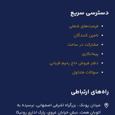
دسترسی سریع
فرصت‌های شغلی
تامین کنندگان
مشارکت در ساخت
پیمانکاری
دفتر فروش حاج رحیم قربانی
سوالات متداول
راه‌های ارتباطی
میدان پونک ، بزرگراه اشرفی اصفهانی، نرسیده به
اتوبان همت، نبش خیابان غروی، پارک اداری رونیکا