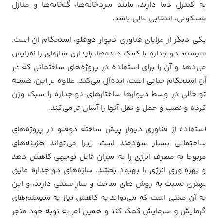
به کنترل دما دارند، مانند سردخانه‌ها، گلخانه‌ها و منازل
مسکونی، انتخابی عالی باشد.
یکی دیگر از مزایای فناوری دیوار دوقلو، استحکام آن است.
سیستم دو جداره با کمک دنده‌ها، پایداری سازه‌ای را افزایش
می‌دهد و آن را برای استفاده در پروژه‌های ساختمانی که در
آن استحکام حیاتی است، ایده‌آل می‌کند. علاوه بر این، هسته
تو خالی در وسط دیوارها ساختارهای دو جداره را سبک وزن
کرده و نصب و حمل و نقل آنها را آسان تر می‌کند.
استفاده از فناوری دیوار پیش ساخته دوقلو در پروژه‌های
ساختمانی بسیار سودمند است، زیرا می‌تواند هزینه‌های
مربوط به مصرف انرژی را به میزان قابل توجهی کاهش دهد
و بهره وری انرژی را بهبود بخشد. سازه‌های دو جداره عایق
بهتری نسبت به روش های ساخت و ساز سنتی دارند، و این
به آن معنی است که می‌تواند به کاهش نیاز به سیستم‌های
گرمایش و سرمایش کمک کند و همین امر به نوبه خود منجر