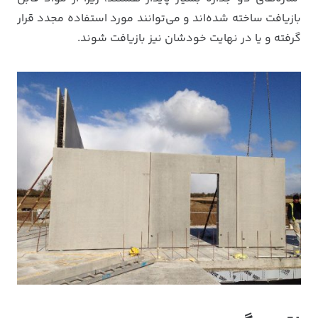
بازیافت ساخته شده‌اند و می‌توانند مورد استفاده مجدد قرار
گرفته و یا در نهایت خودشان نیز بازیافت شوند.