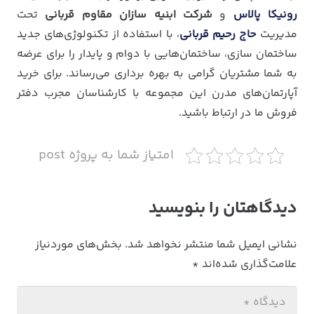
رونیکا پالاس
و
شرکت ابنیه سازان مقاوم قربانی
تحت
مدیریت
حاج رحیم قربانی
، با استفاده از تکنولوژی‌های جدید
ساختمان سازی، ساختمان‌هایی با دوام و پایدار را برای عرضه
به شما مشتریان گرامی به بهره برداری می‌رساند. برای خرید
آپارتمان‌های مدرن این مجموعه با کارشناسان مجرب دفتر
فروش ما در ارتباط باشید.
امتیاز شما به پروژه post
دیدگاهتان را بنویسید
نشانی ایمیل شما منتشر نخواهد شد.
بخش‌های موردنیاز
علامت‌گذاری شده‌اند
*