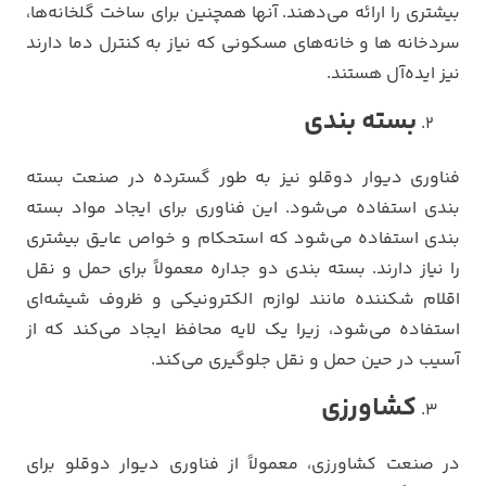
بیشتری را ارائه می‌دهند. آنها همچنین برای ساخت گلخانه‌ها،
سردخانه ها و خانه‌های مسکونی که نیاز به کنترل دما دارند
نیز ایده‌آل هستند.
بسته بندی
فناوری دیوار دوقلو نیز به طور گسترده در صنعت بسته
بندی استفاده می‌شود. این فناوری برای ایجاد مواد بسته
بندی استفاده می‌شود که استحکام و خواص عایق بیشتری
را نیاز دارند. بسته بندی دو جداره معمولاً برای حمل و نقل
اقلام شکننده مانند لوازم الکترونیکی و ظروف شیشه‌ای
استفاده می‌شود، زیرا یک لایه محافظ ایجاد می‌کند که از
آسیب در حین حمل و نقل جلوگیری می‌کند.
کشاورزی
در صنعت کشاورزی، معمولاً از فناوری دیوار دوقلو برای