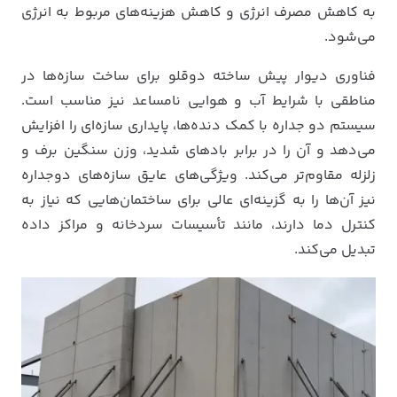
به کاهش مصرف انرژی و کاهش هزینه‌های مربوط به انرژی
می‌شود.
فناوری دیوار پیش ساخته دوقلو برای ساخت سازه‌ها در
مناطقی با شرایط آب و هوایی نامساعد نیز مناسب است.
سیستم دو جداره با کمک دنده‌ها، پایداری سازه‌ای را افزایش
می‌دهد و آن را در برابر بادهای شدید، وزن سنگین برف و
زلزله مقاوم‌تر می‌کند. ویژگی‌های عایق سازه‌های دوجداره
نیز آن‌ها را به گزینه‌ای عالی برای ساختمان‌هایی که نیاز به
کنترل دما دارند، مانند تأسیسات سردخانه و مراکز داده
تبدیل می‌کند.