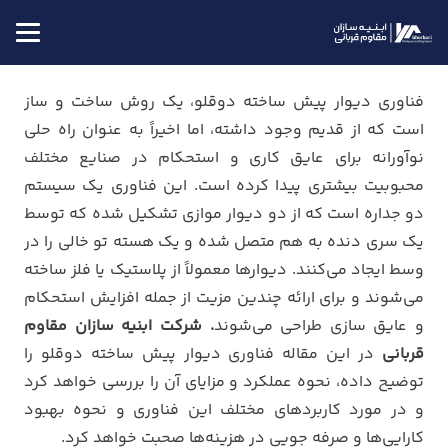
فناوری دیوار پیش ساخته دوقلو، یک روش ساخت و ساز
است که از قدیم وجود داشته، اما اخیراً به عنوان راه حلی
نوآورانه برای عایق کاری و استحکام در صنایع مختلف
محبوبیت بیشتری پیدا کرده است. این فناوری یک سیستم
دو جداره است که از دو دیوار موازی تشکیل شده که توسط
یک سری دنده به هم متصل شده و یک هسته تو خالی را در
وسط ایجاد می‌کنند. دیوارها معمولاً از پلاستیک یا فلز ساخته
می‌شوند و برای ارائه چندین مزیت از جمله افزایش استحکام
و عایق سازی طراحی می‌شوند
. شرکت ابنیه سازان مقاوم
قربانی
در این مقاله فناوری دیوار پیش ساخته دوقلو را
توضیح داده، نحوه عملکرد و مزایای آن را بررسی خواهد کرد
و در مورد کاربردهای مختلف این فناوری و نحوه بهبود
کارایی‌ها و صرفه جویی در هزینه‌ها صحبت خواهد کرد.