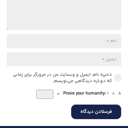
ذخیره نام، ایمیل و وبسایت من در مرورگر برای زمانی
که دوباره دیدگاهی می‌نویسم.
Prove your humanity:
1 + 8 =
فرستادن دیدگاه