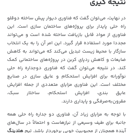
نتیجه گیری
در نهایت، می‌توان گفت که فناوری دیوار پیش ساخته دوقلو
راه حلی پایدار برای پروژه‌های ساختمان سازی است. این
فناوری از مواد قابل بازیافت ساخته شده است و می‌تواند
مجددا مورد استفاده قرار گیرد. این امر آن را به یک انتخاب
سازگار با محیط زیست تبدیل می‌کند که می‌تواند به کاهش
ضایعات و کاهش ردپای کربن در پروژه‌های ساختمانی کمک
کند. در نتیجه می‌توان گفت که فناوری دوجداره راه حلی
نوآورانه برای افزایش استحکام و عایق سازی در صنایع
مختلف است. این فناوری مزایای متعددی از جمله افزایش
عایق بندی، افزایش استحکام، ساختار سبک،
مقرون‌به‌صرفگی و پایداری دارند.
با توجه به مزایای زیاد آن، فناوری دو جداره راه حلی همه
جانبه برای طیف وسیعی از نیازهاست و احتمالاً در سال‌های
آینده همچنان از محبوبیت خوبی برخوردار باشد. تیم
هلدینگ