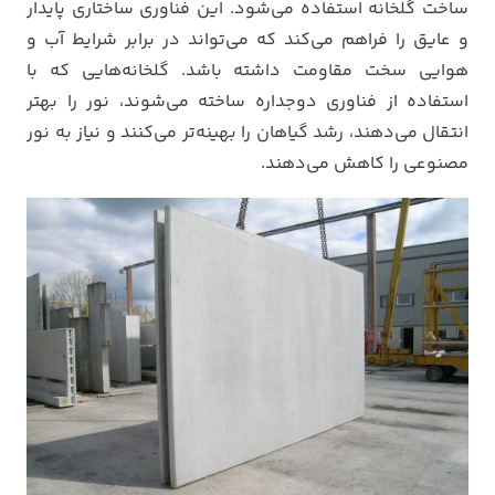
ساخت گلخانه استفاده می‌شود. این فناوری ساختاری پایدار
و عایق را فراهم می‌کند که می‌تواند در برابر شرایط آب و
هوایی سخت مقاومت داشته باشد. گلخانه‌هایی که با
استفاده از فناوری دوجداره ساخته می‌شوند، نور را بهتر
انتقال می‌دهند، رشد گیاهان را بهینه‌تر می‌کنند و نیاز به نور
مصنوعی را کاهش می‌دهند.