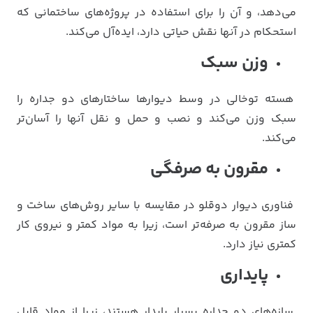
می‌دهد، و آن را برای استفاده در پروژه‌های ساختمانی که
استحکام در آنها نقش حیاتی دارد، ایده‌آل می‌کند.
وزن سبک
هسته توخالی در وسط دیوارها ساختارهای دو جداره را
سبک وزن می‌کند و نصب و حمل و نقل آنها را آسان‌تر
می‌کند.
مقرون به صرفگی
فناوری دیوار دوقلو در مقایسه با سایر روش‌های ساخت و
ساز مقرون به صرفه‌تر است، زیرا به مواد کمتر و نیروی کار
کمتری نیاز دارد.
پایداری
سازه‌های دو جداره بسیار پایدار هستند، زیرا از مواد قابل